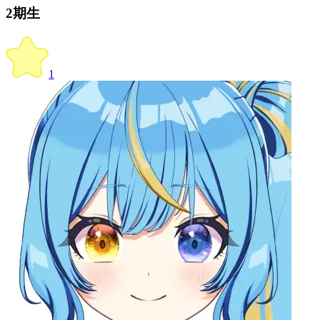
2期生
1