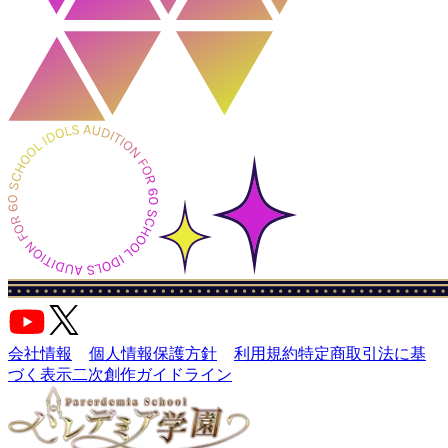
会社情報
個人情報保護方針
利用規約
特定商取引法に基
づく表示
二次創作ガイドライン