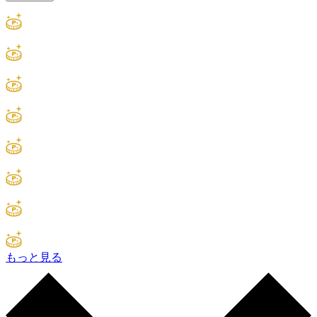
もっと見る