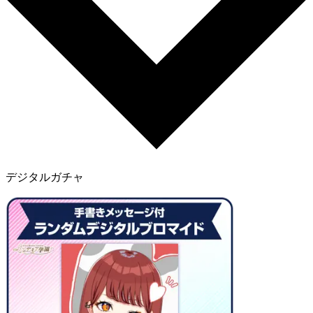
デジタルガチャ