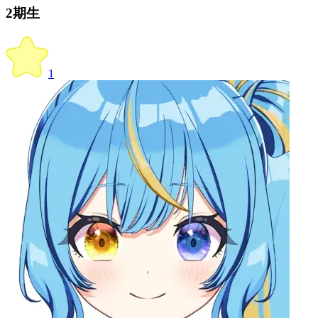
2期生
1