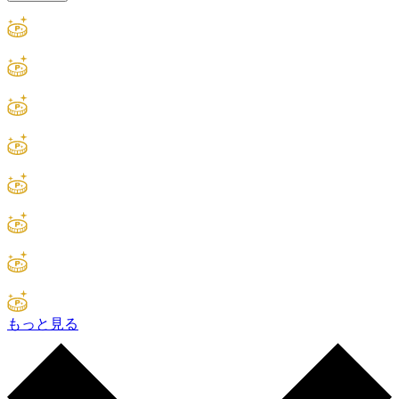
もっと見る