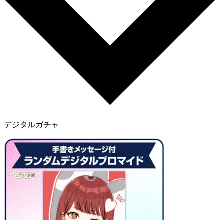
デジタルガチャ