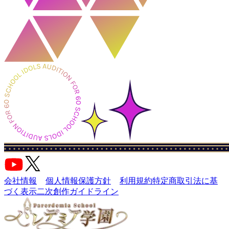
会社情報
個人情報保護方針
利用規約
特定商取引法に基
づく表示
二次創作ガイドライン