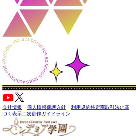
会社情報
個人情報保護方針
利用規約
特定商取引法に基
づく表示
二次創作ガイドライン