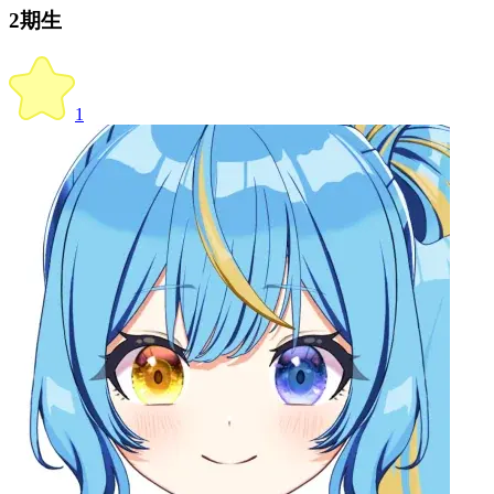
2期生
1