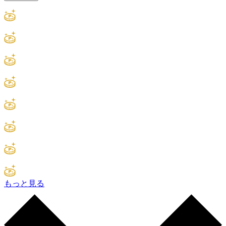
もっと見る