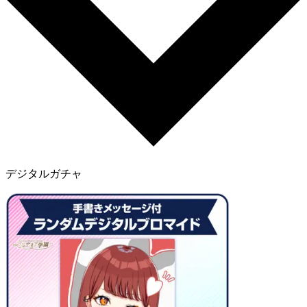
デジタルガチャ