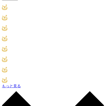
もっと見る