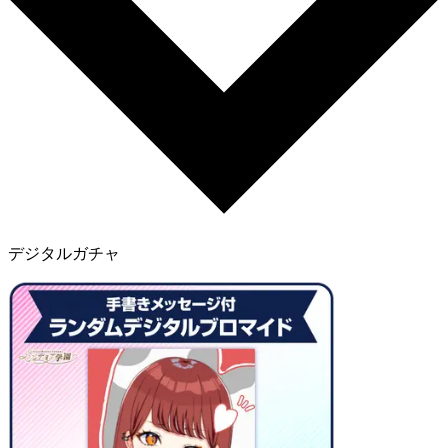
デジタルガチャ