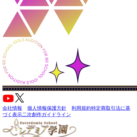
会社情報
個人情報保護方針
利用規約
特定商取引法に基
づく表示
二次創作ガイドライン