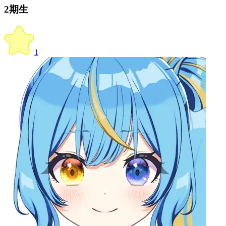
2期生
1