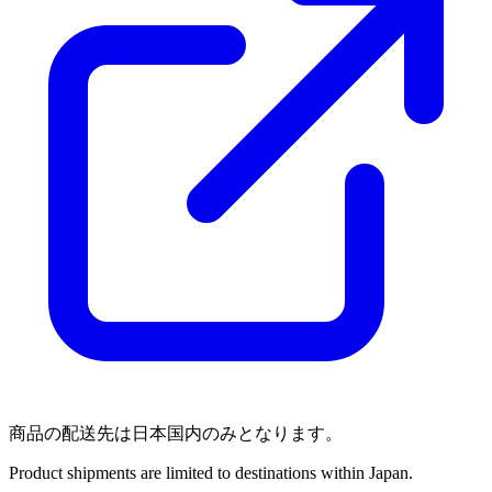
商品の配送先は日本国内のみとなります。
Product shipments are limited to destinations within Japan.