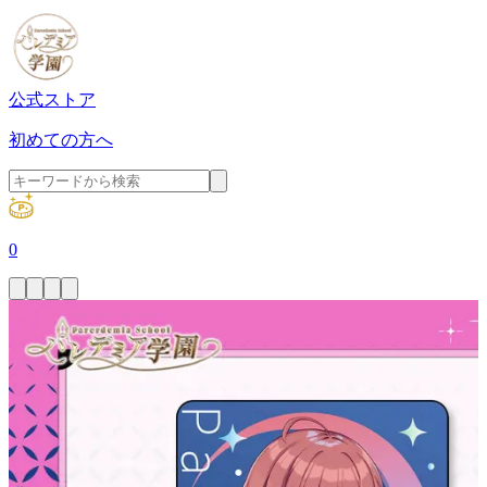
公式ストア
初めての方へ
0