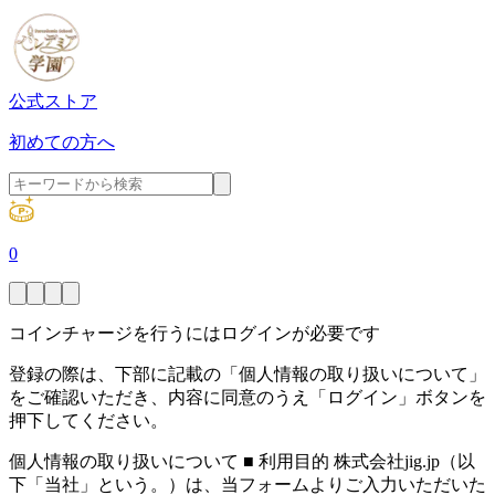
公式ストア
初めての方へ
0
コインチャージを行うにはログインが必要です
登録の際は、下部に記載の「個人情報の取り扱いについて」
をご確認いただき、内容に同意のうえ「ログイン」ボタンを
押下してください。
個人情報の取り扱いについて ■ 利用目的 株式会社jig.jp（以
下「当社」という。）は、当フォームよりご入力いただいた