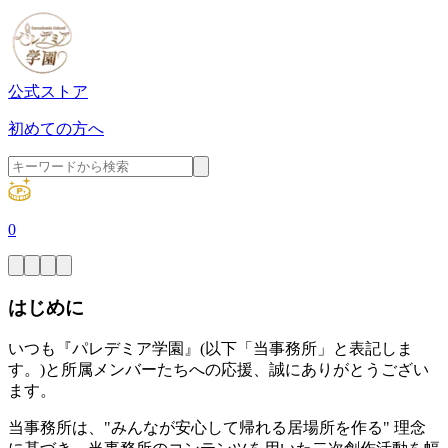
公式ストア
初めての方へ
0
はじめに
いつも『パレデミア学園』(以下「当事務所」と表記しま
す。)と所属メンバーたちへの応援、誠にありがとうござい
ます。
当事務所は、"みんなが安心して帰れる居場所を作る" 理念