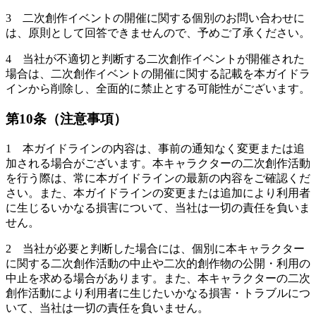
3 二次創作イベントの開催に関する個別のお問い合わせに
は、原則として回答できませんので、予めご了承ください。
4 当社が不適切と判断する二次創作イベントが開催された
場合は、二次創作イベントの開催に関する記載を本ガイドラ
インから削除し、全面的に禁止とする可能性がございます。
第10条（注意事項）
1 本ガイドラインの内容は、事前の通知なく変更または追
加される場合がございます。本キャラクターの二次創作活動
を行う際は、常に本ガイドラインの最新の内容をご確認くだ
さい。また、本ガイドラインの変更または追加により利用者
に生じるいかなる損害について、当社は一切の責任を負いま
せん。
2 当社が必要と判断した場合には、個別に本キャラクター
に関する二次創作活動の中止や二次的創作物の公開・利用の
中止を求める場合があります。また、本キャラクターの二次
創作活動により利用者に生じたいかなる損害・トラブルにつ
いて、当社は一切の責任を負いません。