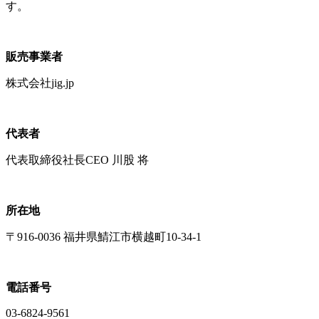
す。
販売事業者
株式会社jig.jp
代表者
代表取締役社長CEO 川股 将
所在地
〒916-0036 福井県鯖江市横越町10-34-1
電話番号
03-6824-9561