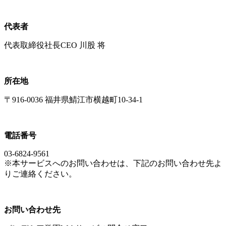
代表者
代表取締役社長CEO 川股 将
所在地
〒916-0036 福井県鯖江市横越町10-34-1
電話番号
03-6824-9561
※本サービスへのお問い合わせは、下記のお問い合わせ先よ
りご連絡ください。
お問い合わせ先