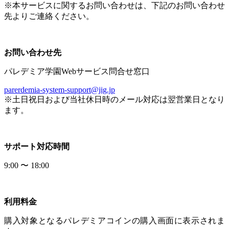
※本サービスに関するお問い合わせは、下記のお問い合わせ
先よりご連絡ください。
お問い合わせ先
パレデミア学園Webサービス問合せ窓口
parerdemia-system-support@jig.jp
※土日祝日および当社休日時のメール対応は翌営業日となり
ます。
サポート対応時間
9:00 〜 18:00
利用料金
購入対象となるパレデミアコインの購入画面に表示されま