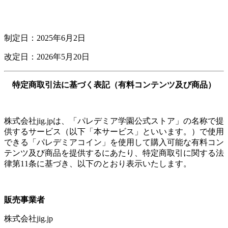
制定日：2025年6月2日
改定日：2026年5月20日
特定商取引法に基づく表記（有料コンテンツ及び商品）
株式会社jig.jpは、「パレデミア学園公式ストア」の名称で提
供するサービス（以下「本サービス」といいます。）で使用
できる「パレデミアコイン」を使用して購入可能な有料コン
テンツ及び商品を提供するにあたり、特定商取引に関する法
律第11条に基づき、以下のとおり表示いたします。
販売事業者
株式会社jig.jp