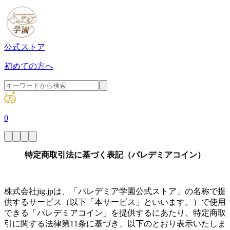
公式ストア
初めての方へ
0
特定商取引法に基づく表記（パレデミアコイン）
株式会社jig.jpは、「パレデミア学園公式ストア」の名称で提
供するサービス（以下「本サービス」といいます。）で使用
できる「パレデミアコイン」を提供するにあたり、特定商取
引に関する法律第11条に基づき、以下のとおり表示いたしま