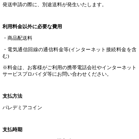
発送申請の際に、別途送料が発生いたします。
利用料金以外に必要な費用
・商品配送料
・電気通信回線の通信料金等(インターネット接続料金を含
む)
※料金は、お客様がご利用の携帯電話会社やインターネット
サービスプロバイダ等にお問い合わせください。
支払方法
パレデミアコイン
支払時期