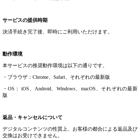
サービスの提供時期
決済手続き完了後、即時にご利用いただけます。
動作環境
本サービスの推奨動作環境は以下の通りです。
・ブラウザ：Chrome、Safari、それぞれの最新版
・OS： iOS、Android、Windows、macOS、それぞれの最新
版
返品・キャンセルについて
デジタルコンテンツの性質上、お客様の都合による返品及び
交換はお受けできません。