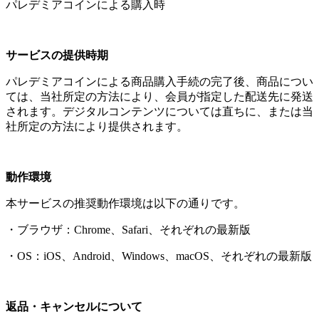
パレデミアコインによる購入時
サービスの提供時期
パレデミアコインによる商品購入手続の完了後、商品につい
ては、当社所定の方法により、会員が指定した配送先に発送
されます。デジタルコンテンツについては直ちに、または当
社所定の方法により提供されます。
動作環境
本サービスの推奨動作環境は以下の通りです。
・ブラウザ：Chrome、Safari、それぞれの最新版
・OS：iOS、Android、Windows、macOS、それぞれの最新版
返品・キャンセルについて