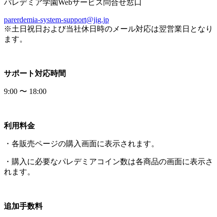
パレデミア学園Webサービス問合せ窓口
parerdemia-system-support@jig.jp
※土日祝日および当社休日時のメール対応は翌営業日となり
ます。
サポート対応時間
9:00 〜 18:00
利用料金
・各販売ページの購入画面に表示されます。
・購入に必要なパレデミアコイン数は各商品の画面に表示さ
れます。
追加手数料