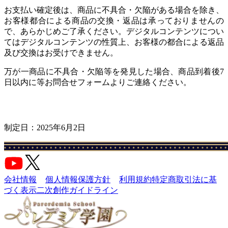
お支払い確定後は、商品に不具合・欠陥がある場合を除き、
お客様都合による商品の交換・返品は承っておりませんの
で、あらかじめご了承ください。デジタルコンテンツについ
てはデジタルコンテンツの性質上、お客様の都合による返品
及び交換はお受けできません。
万が一商品に不具合・欠陥等を発見した場合、商品到着後7
日以内に等お問合せフォームよりご連絡ください。
制定日：2025年6月2日
会社情報
個人情報保護方針
利用規約
特定商取引法に基
づく表示
二次創作ガイドライン