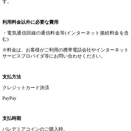
す。
利用料金以外に必要な費用
・電気通信回線の通信料金等(インターネット接続料金を含
む)
※料金は、お客様がご利用の携帯電話会社やインターネット
サービスプロバイダ等にお問い合わせください。
支払方法
クレジットカード決済
PayPay
支払時期
パレデミアコインのご購入時。