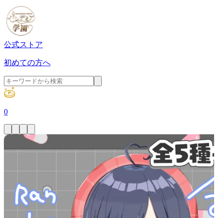
公式ストア
初めての方へ
0