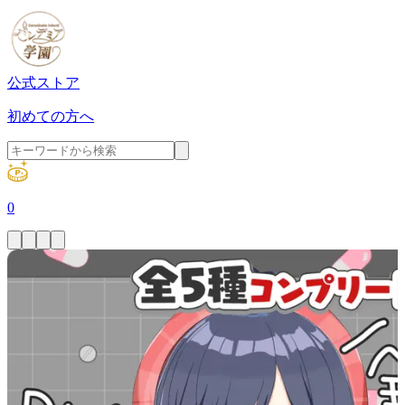
公式ストア
初めての方へ
0