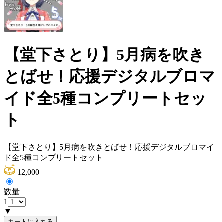
【堂下さとり】5月病を吹き
とばせ！応援デジタルブロマ
イド全5種コンプリートセッ
ト
【堂下さとり】5月病を吹きとばせ！応援デジタルブロマイ
ド全5種コンプリートセット
12,000
数量
1
▼
カートに入れる