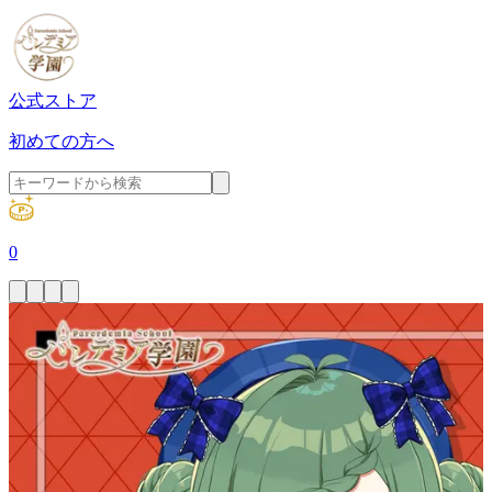
公式ストア
初めての方へ
0