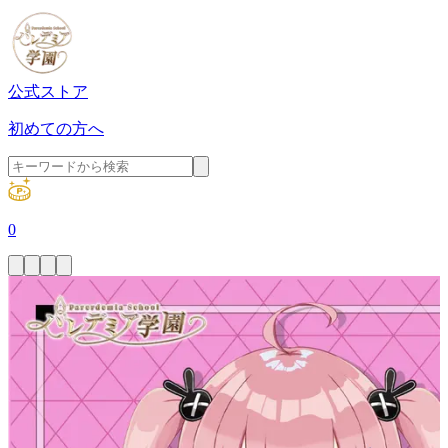
公式ストア
初めての方へ
0