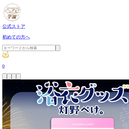
公式ストア
初めての方へ
0