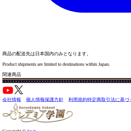
商品の配送先は日本国内のみとなります。
Product shipments are limited to destinations within Japan.
関連商品
会社情報
個人情報保護方針
利用規約
特定商取引法に基づ