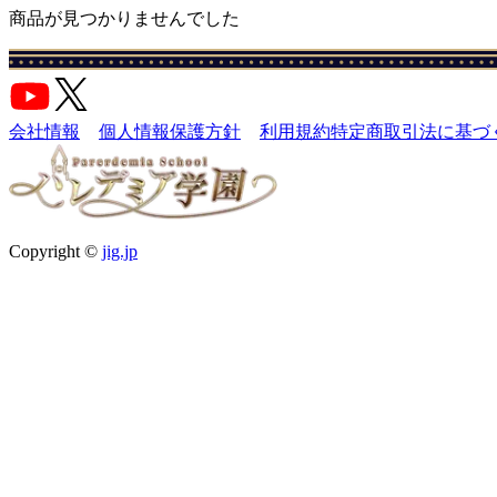
商品が見つかりませんでした
会社情報
個人情報保護方針
利用規約
特定商取引法に基づ
Copyright ©
jig.jp