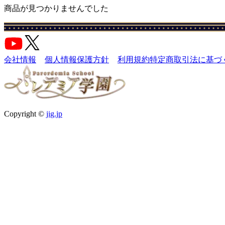
商品が見つかりませんでした
会社情報
個人情報保護方針
利用規約
特定商取引法に基づ
Copyright ©
jig.jp