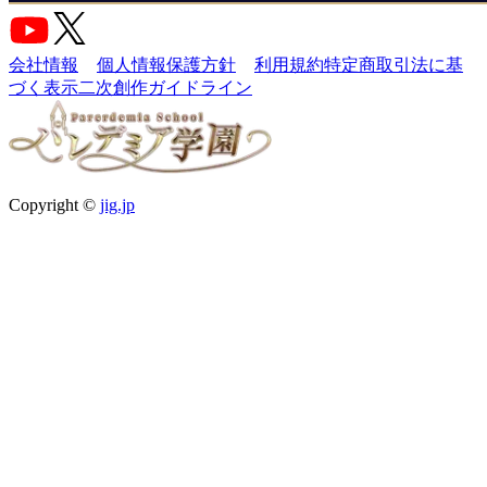
会社情報
個人情報保護方針
利用規約
特定商取引法に基
づく表示
二次創作ガイドライン
Copyright ©
jig.jp