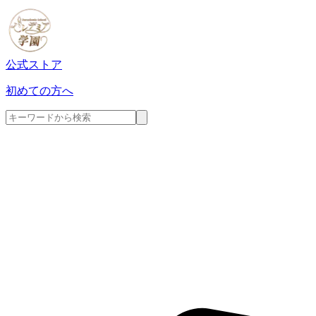
公式ストア
初めての方へ