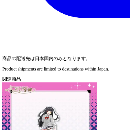
商品の配送先は日本国内のみとなります。
Product shipments are limited to destinations within Japan.
関連商品