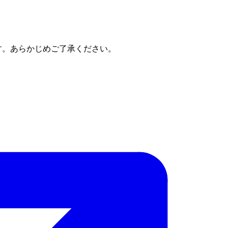
す。あらかじめご了承ください。