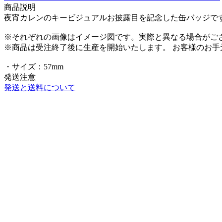
商品説明
夜宵カレンのキービジュアルお披露目を記念した缶バッジで
※それぞれの画像はイメージ図です。実際と異なる場合がご
※商品は受注終了後に生産を開始いたします。 お客様のお
・サイズ：57mm
発送注意
発送と送料について