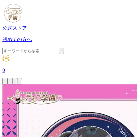
公式ストア
初めての方へ
0