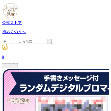
公式ストア
初めての方へ
0