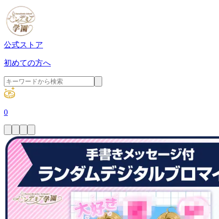
公式ストア
初めての方へ
0