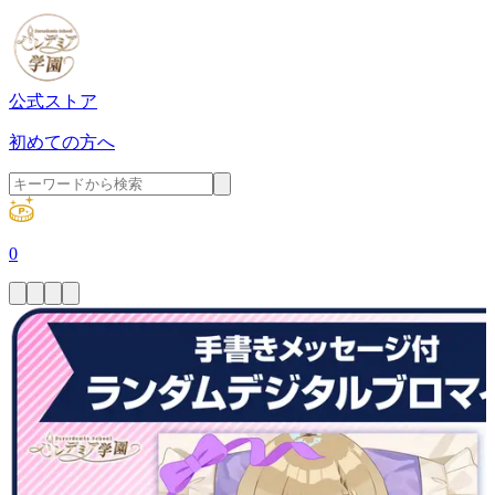
公式ストア
初めての方へ
0