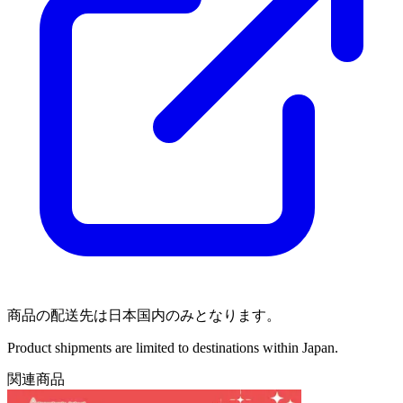
商品の配送先は日本国内のみとなります。
Product shipments are limited to destinations within Japan.
関連商品