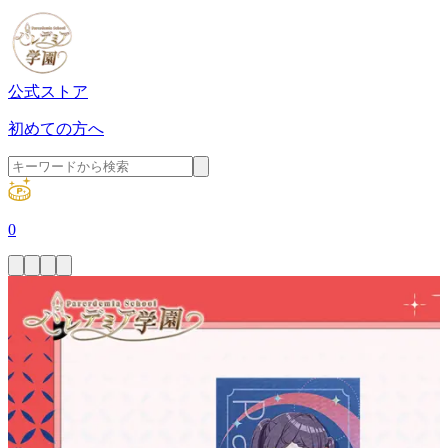
公式ストア
初めての方へ
0