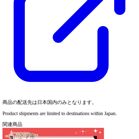
商品の配送先は日本国内のみとなります。
Product shipments are limited to destinations within Japan.
関連商品