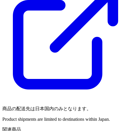
商品の配送先は日本国内のみとなります。
Product shipments are limited to destinations within Japan.
関連商品