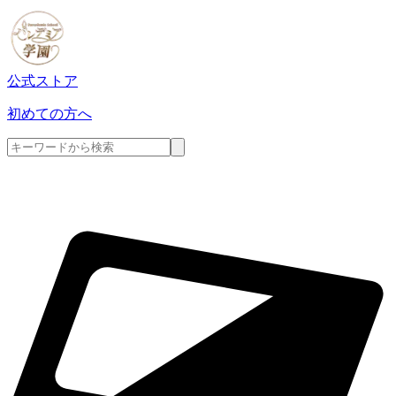
公式ストア
初めての方へ