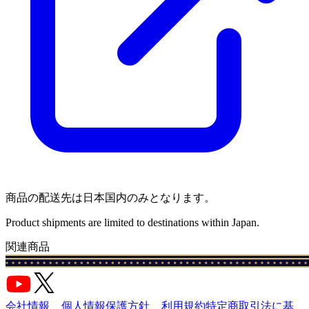
商品の配送先は日本国内のみとなります。
Product shipments are limited to destinations within Japan.
関連商品
会社情報
個人情報保護方針
利用規約
特定商取引法に基