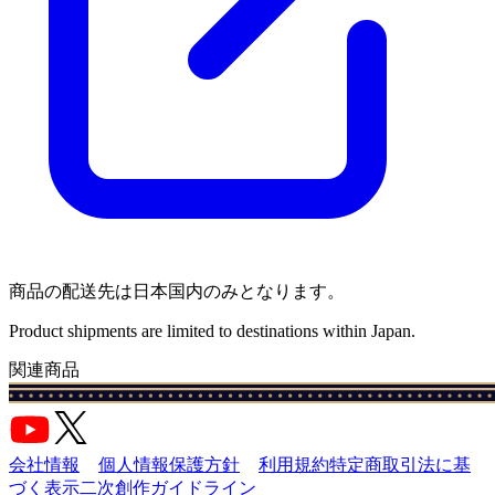
商品の配送先は日本国内のみとなります。
Product shipments are limited to destinations within Japan.
関連商品
会社情報
個人情報保護方針
利用規約
特定商取引法に基
づく表示
二次創作ガイドライン