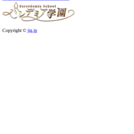
Copyright ©
jig.jp