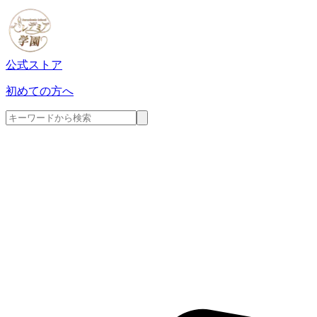
公式ストア
初めての方へ