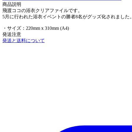
商品説明
飛渡ココの浴衣クリアファイルです。
5月に行われた浴衣イベントの勝者8名がグッズ化されました
・サイズ：220mm x 310mm (A4)
発送注意
発送と送料について