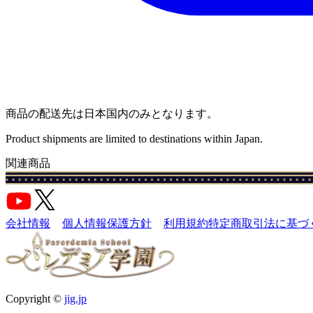
商品の配送先は日本国内のみとなります。
Product shipments are limited to destinations within Japan.
関連商品
会社情報
個人情報保護方針
利用規約
特定商取引法に基づ
Copyright ©
jig.jp