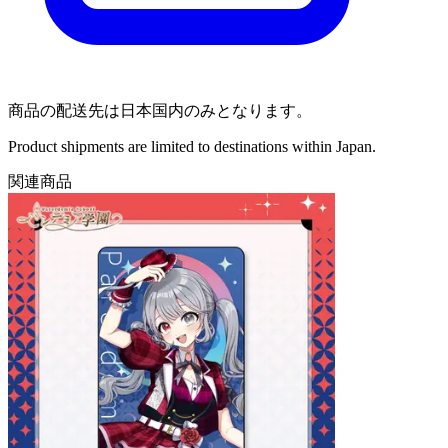
商品の配送先は日本国内のみとなります。
Product shipments are limited to destinations within Japan.
関連商品