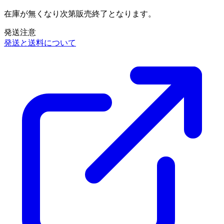
在庫が無くなり次第販売終了となります。
発送注意
発送と送料について