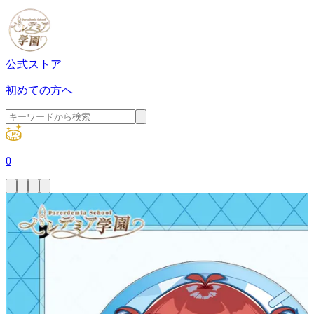
公式ストア
初めての方へ
0