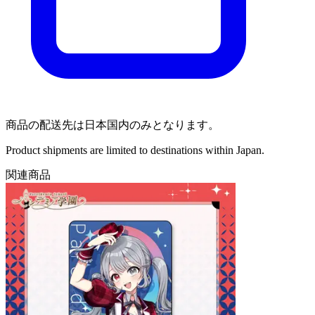
商品の配送先は日本国内のみとなります。
Product shipments are limited to destinations within Japan.
関連商品