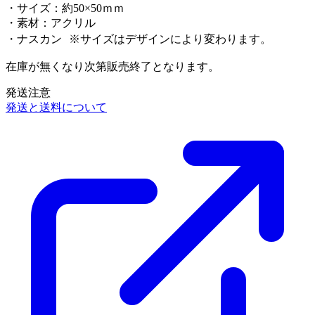
・サイズ：約50×50ｍｍ
・素材：アクリル
・ナスカン ※サイズはデザインにより変わります。
在庫が無くなり次第販売終了となります。
発送注意
発送と送料について