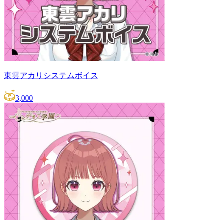
東雲アカリシステムボイス
3,000