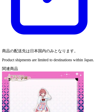
商品の配送先は日本国内のみとなります。
Product shipments are limited to destinations within Japan.
関連商品