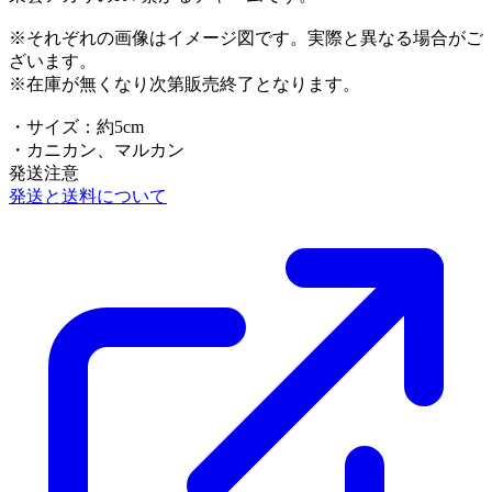
※それぞれの画像はイメージ図です。実際と異なる場合がご
ざいます。
※在庫が無くなり次第販売終了となります。
・サイズ：約5cm
・カニカン、マルカン
発送注意
発送と送料について