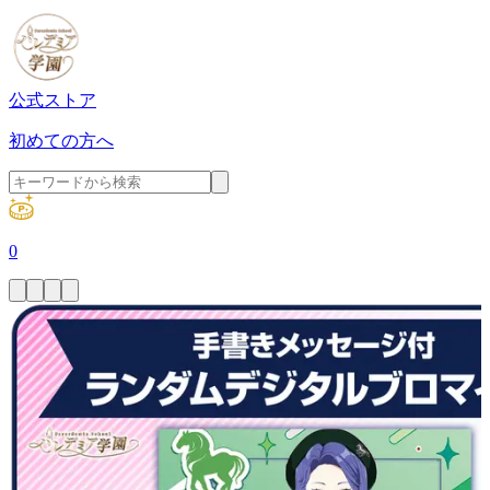
公式ストア
初めての方へ
0