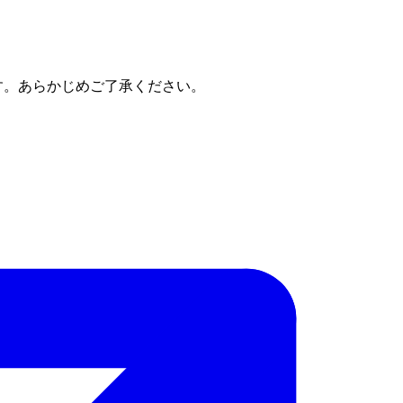
す。あらかじめご了承ください。