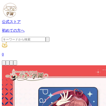
公式ストア
初めての方へ
0