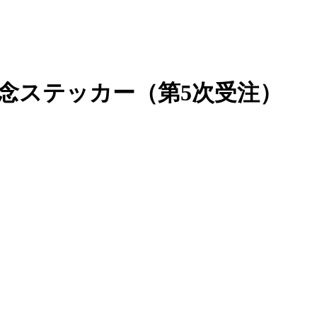
念ステッカー（第5次受注）