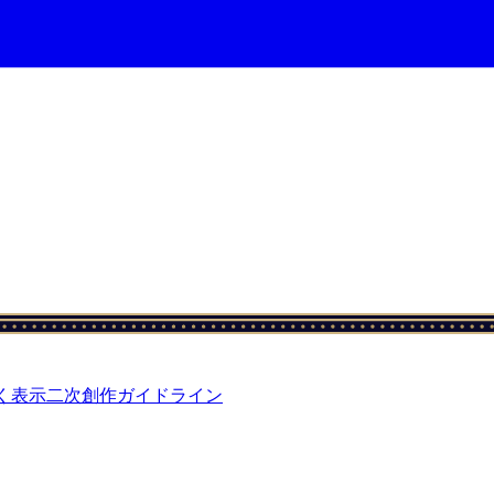
く表示
二次創作ガイドライン