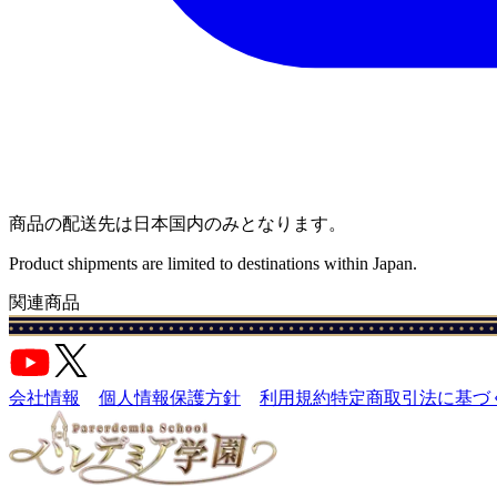
商品の配送先は日本国内のみとなります。
Product shipments are limited to destinations within Japan.
関連商品
会社情報
個人情報保護方針
利用規約
特定商取引法に基づ