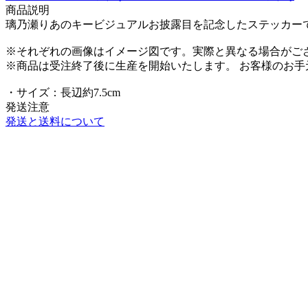
商品説明
璃乃瀬りあのキービジュアルお披露目を記念したステッカー
※それぞれの画像はイメージ図です。実際と異なる場合がご
※商品は受注終了後に生産を開始いたします。 お客様のお
・サイズ：長辺約7.5cm
発送注意
発送と送料について