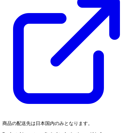
商品の配送先は日本国内のみとなります。