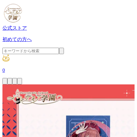
公式ストア
初めての方へ
0