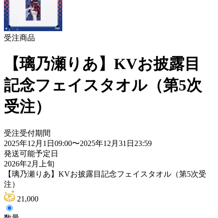
受注商品
【璃乃瀬りあ】KVお披露目
記念フェイスタオル（第5次
受注）
受注受付期間
2025年12月1日09:00
〜
2025年12月31日23:59
発送可能予定日
2026年2月上旬
【璃乃瀬りあ】KVお披露目記念フェイスタオル（第5次受
注）
21,000
数量