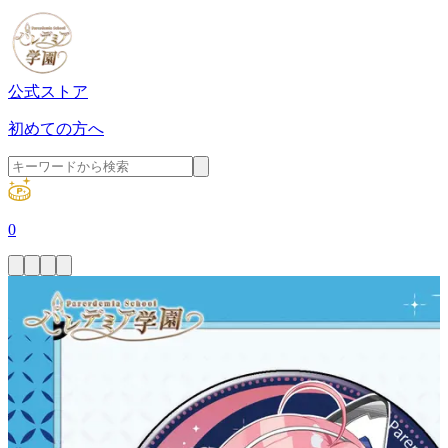
公式ストア
初めての方へ
0