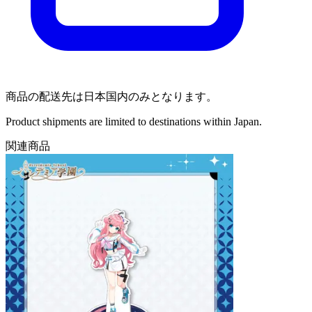
商品の配送先は日本国内のみとなります。
Product shipments are limited to destinations within Japan.
関連商品