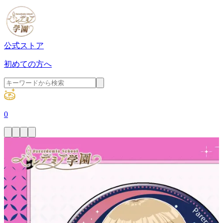
公式ストア
初めての方へ
0