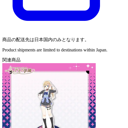
商品の配送先は日本国内のみとなります。
Product shipments are limited to destinations within Japan.
関連商品