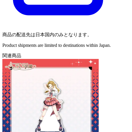
商品の配送先は日本国内のみとなります。
Product shipments are limited to destinations within Japan.
関連商品