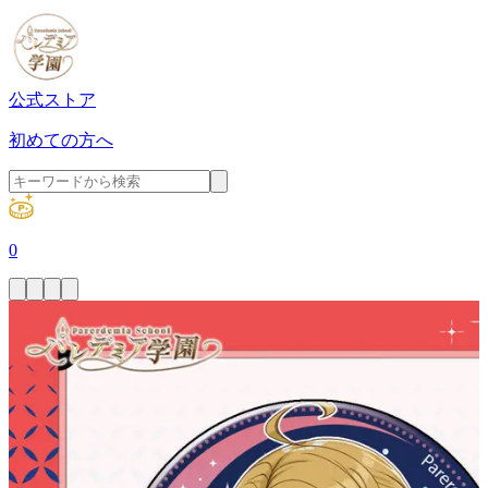
公式ストア
初めての方へ
0