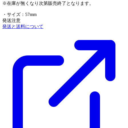
※在庫が無くなり次第販売終了となります。
・サイズ：57mm
発送注意
発送と送料について