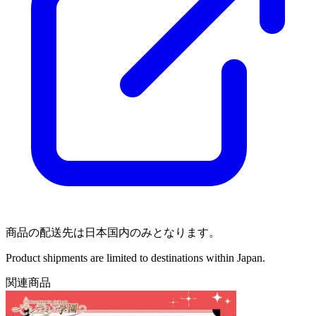
商品の配送先は日本国内のみとなります。
Product shipments are limited to destinations within Japan.
関連商品