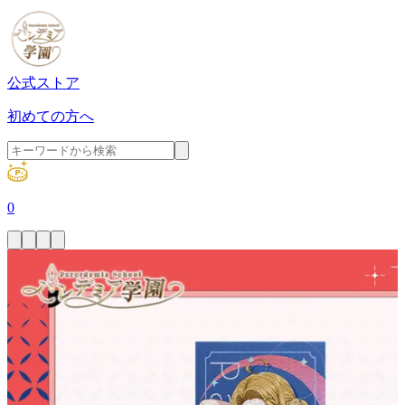
公式ストア
初めての方へ
0