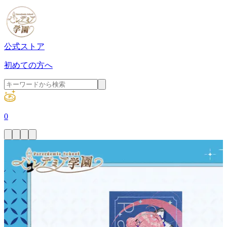
公式ストア
初めての方へ
0