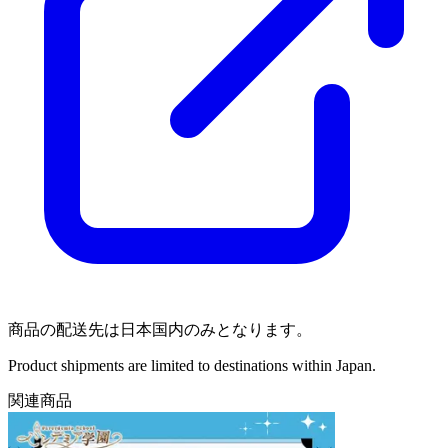
商品の配送先は日本国内のみとなります。
Product shipments are limited to destinations within Japan.
関連商品