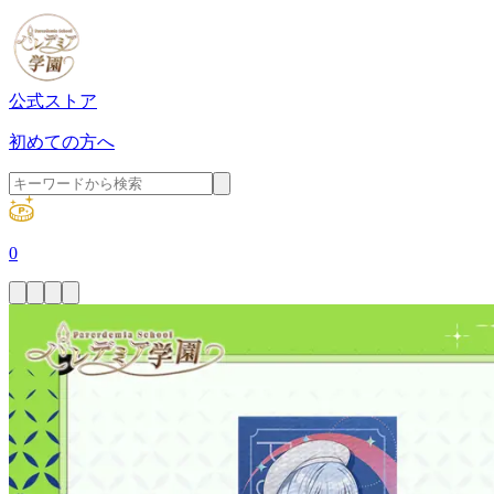
公式ストア
初めての方へ
0