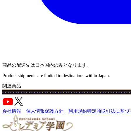
商品の配送先は日本国内のみとなります。
Product shipments are limited to destinations within Japan.
関連商品
会社情報
個人情報保護方針
利用規約
特定商取引法に基づ