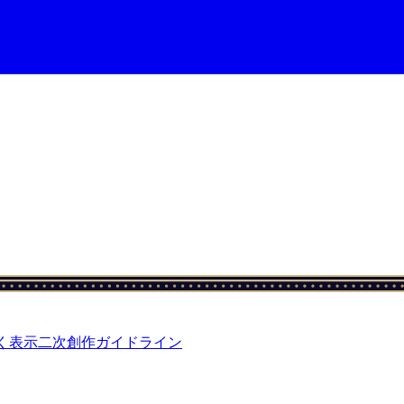
く表示
二次創作ガイドライン