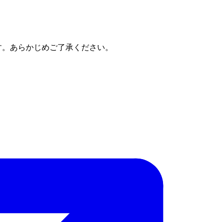
す。あらかじめご了承ください。