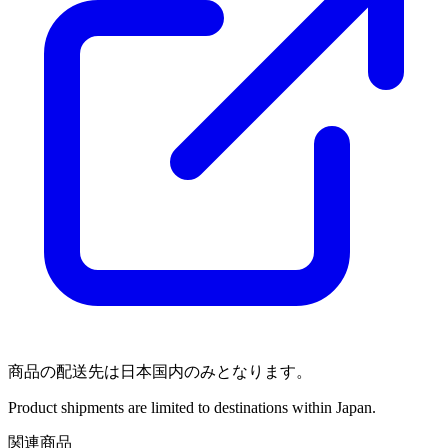
商品の配送先は日本国内のみとなります。
Product shipments are limited to destinations within Japan.
関連商品