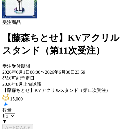
受注商品
【藤森ちとせ】KVアクリル
スタンド（第11次受注）
受注受付期間
2026年6月1日00:00
〜
2026年6月30日23:59
発送可能予定日
2026年8月上旬以降
【藤森ちとせ】KVアクリルスタンド（第11次受注）
15,000
数量
1
▼
カートに入れる