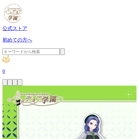
公式ストア
初めての方へ
0