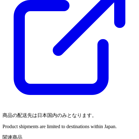
商品の配送先は日本国内のみとなります。
Product shipments are limited to destinations within Japan.
関連商品