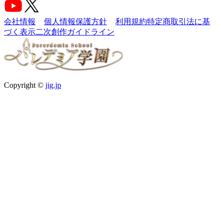
会社情報
個人情報保護方針
利用規約
特定商取引法に基
づく表示
二次創作ガイドライン
Copyright ©
jig.jp