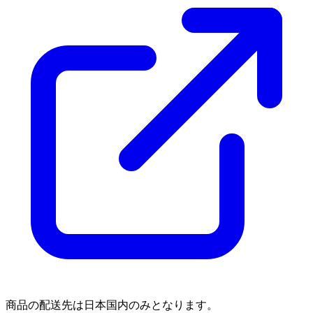
商品の配送先は日本国内のみとなります。