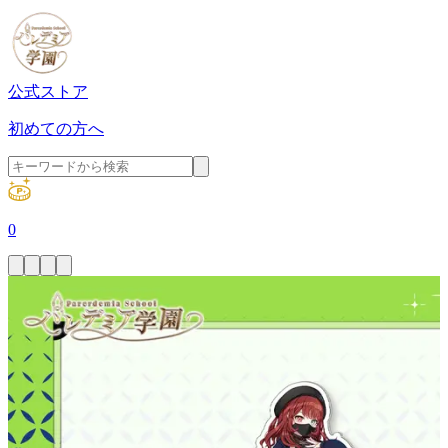
公式ストア
初めての方へ
0