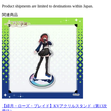
Product shipments are limited to destinations within Japan.
関連商品
【緋月・ローズ・ブレイド】KVアクリルスタンド（第13次