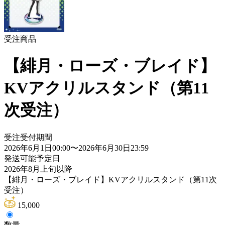
受注商品
【緋月・ローズ・ブレイド】
KVアクリルスタンド（第11
次受注）
受注受付期間
2026年6月1日00:00
〜
2026年6月30日23:59
発送可能予定日
2026年8月上旬以降
【緋月・ローズ・ブレイド】KVアクリルスタンド（第11次
受注）
15,000
数量