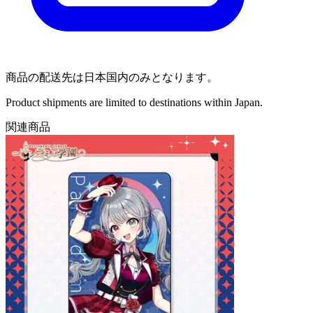
商品の配送先は日本国内のみとなります。
Product shipments are limited to destinations within Japan.
関連商品