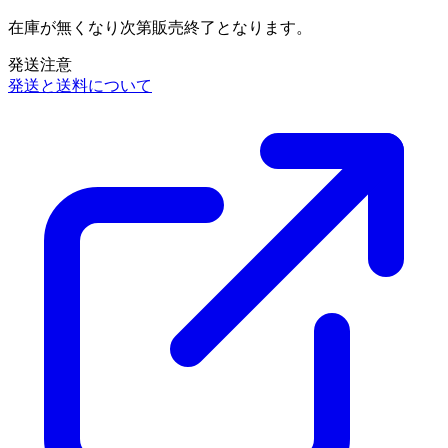
在庫が無くなり次第販売終了となります。
発送注意
発送と送料について