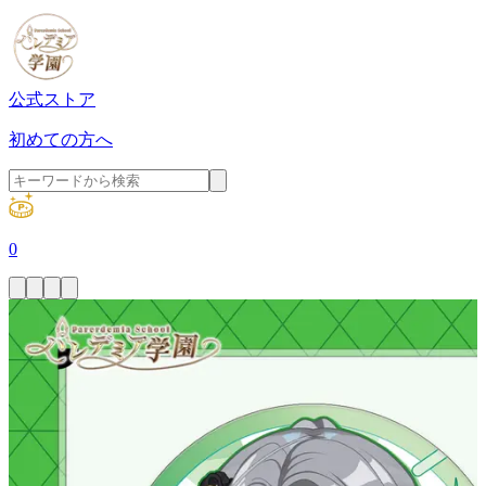
公式ストア
初めての方へ
0