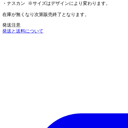
・ナスカン ※サイズはデザインにより変わります。
在庫が無くなり次第販売終了となります。
発送注意
発送と送料について