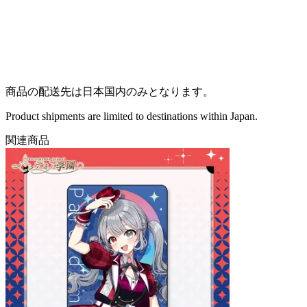
商品の配送先は日本国内のみとなります。
Product shipments are limited to destinations within Japan.
関連商品