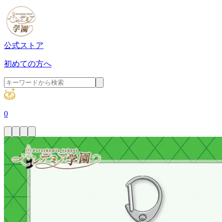
公式ストア
初めての方へ
0