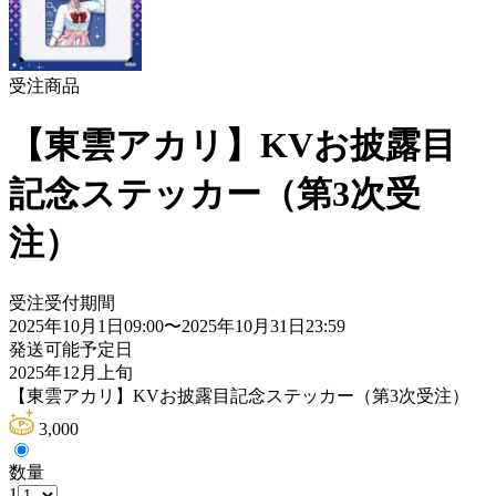
受注商品
【東雲アカリ】KVお披露目
記念ステッカー（第3次受
注）
受注受付期間
2025年10月1日09:00
〜
2025年10月31日23:59
発送可能予定日
2025年12月上旬
【東雲アカリ】KVお披露目記念ステッカー（第3次受注）
3,000
数量
1