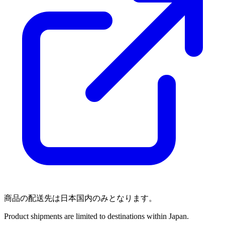
商品の配送先は日本国内のみとなります。
Product shipments are limited to destinations within Japan.