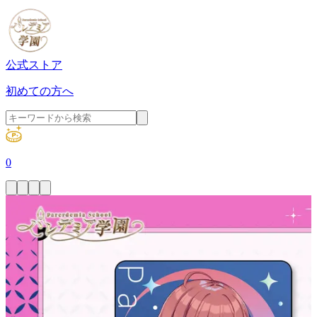
公式ストア
初めての方へ
0