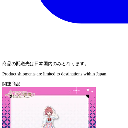
商品の配送先は日本国内のみとなります。
Product shipments are limited to destinations within Japan.
関連商品