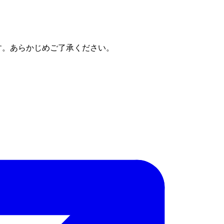
す。あらかじめご了承ください。