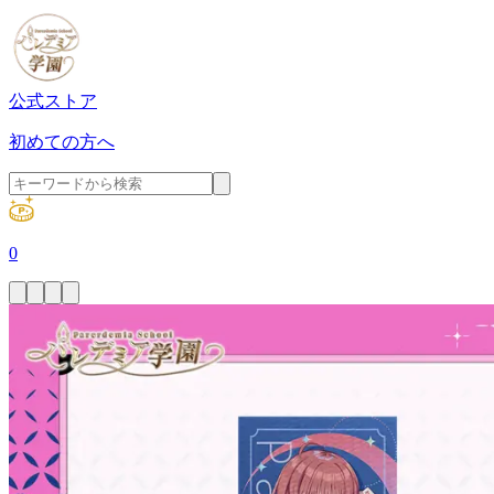
公式ストア
初めての方へ
0