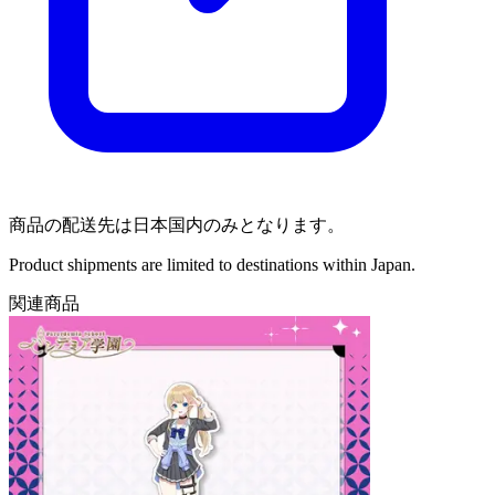
商品の配送先は日本国内のみとなります。
Product shipments are limited to destinations within Japan.
関連商品