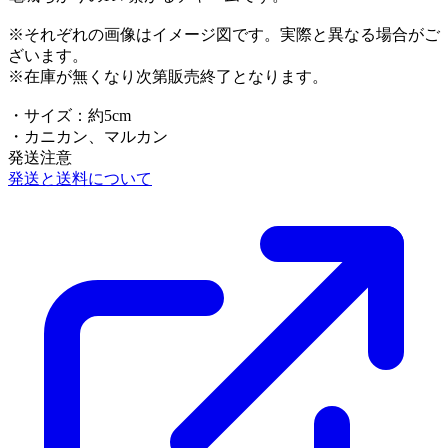
※それぞれの画像はイメージ図です。実際と異なる場合がご
ざいます。
※在庫が無くなり次第販売終了となります。
・サイズ：約5cm
・カニカン、マルカン
発送注意
発送と送料について