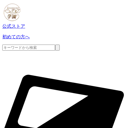
公式ストア
初めての方へ