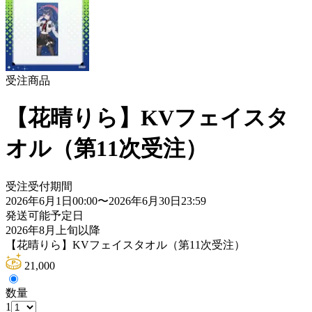
受注商品
【花晴りら】KVフェイスタ
オル（第11次受注）
受注受付期間
2026年6月1日00:00
〜
2026年6月30日23:59
発送可能予定日
2026年8月上旬以降
【花晴りら】KVフェイスタオル（第11次受注）
21,000
数量
1