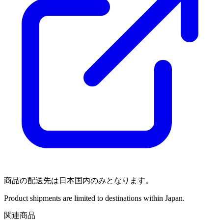
商品の配送先は日本国内のみとなります。
Product shipments are limited to destinations within Japan.
関連商品